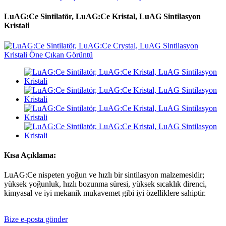
LuAG:Ce Sintilatör, LuAG:Ce Kristal, LuAG Sintilasyon
Kristali
Kısa Açıklama:
LuAG:Ce nispeten yoğun ve hızlı bir sintilasyon malzemesidir;
yüksek yoğunluk, hızlı bozunma süresi, yüksek sıcaklık direnci,
kimyasal ve iyi mekanik mukavemet gibi iyi özelliklere sahiptir.
Bize e-posta gönder