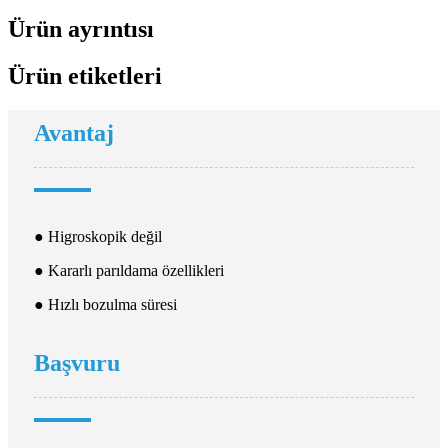
Ürün ayrıntısı
Ürün etiketleri
Avantaj
● Higroskopik değil
● Kararlı parıldama özellikleri
● Hızlı bozulma süresi
Başvuru